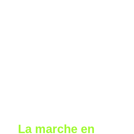
La marche en 