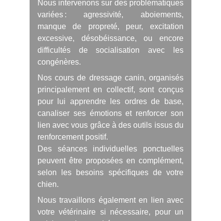
Nous intervenons sur des problématiques
variées : agressivité, aboiements,
manque de propreté, peur, excitation
excessive, désobéissance, ou encore
difficultés de socialisation avec les
congénères.
Nos cours de dressage canin, organisés
principalement en collectif, sont conçus
pour lui apprendre les ordres de base,
canaliser ses émotions et renforcer son
lien avec vous grâce à des outils issus du
renforcement positif.
Des séances individuelles ponctuelles
peuvent être proposées en complément,
selon les besoins spécifiques de votre
chien.
Nous travaillons également en lien avec
votre vétérinaire si nécessaire, pour un