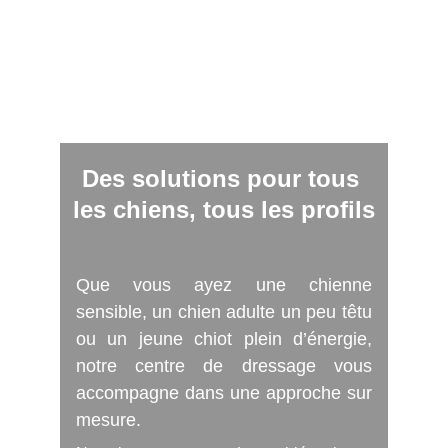
Des solutions pour tous 
les chiens, tous les profils
Que vous ayez une chienne
sensible, un chien adulte un peu têtu
ou un jeune chiot plein d’énergie,
notre centre de dressage vous
accompagne dans une approche sur
mesure.