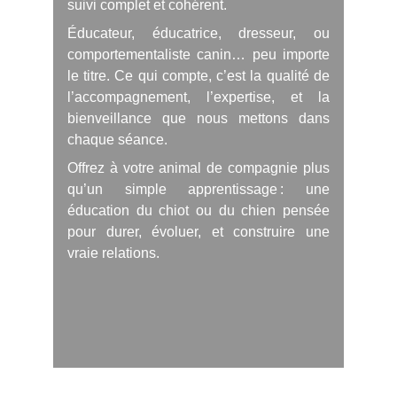
suivi complet et cohérent.
Éducateur, éducatrice, dresseur, ou
comportementaliste canin… peu importe
le titre. Ce qui compte, c’est la qualité de
l’accompagnement, l’expertise, et la
bienveillance que nous mettons dans
chaque séance.
Offrez à votre animal de compagnie plus
qu’un simple apprentissage : une
éducation du chiot ou du chien pensée
pour durer, évoluer, et construire une
vraie relations.