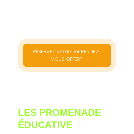
VOS QUESTIONS 
FRÉQUENTES SUR 
LES 
PROMENADE 
ÉDUCATIVE